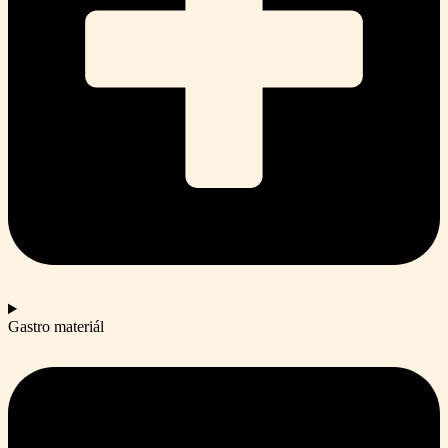
Gastro materiál