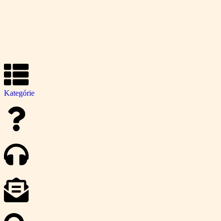
Kategórie