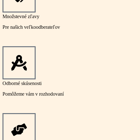
Množstevné zľavy
Pre našich veľkoodberateľov
Odborné skúsenosti
Pomôžeme vám v rozhodovaní