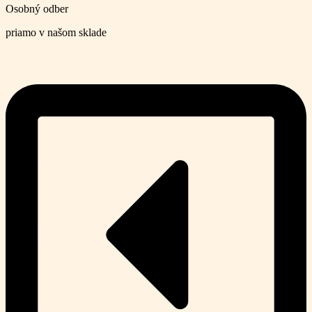
Osobný odber
priamo v našom sklade