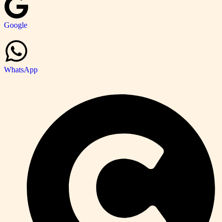
Google
WhatsApp