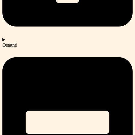
Ostatné