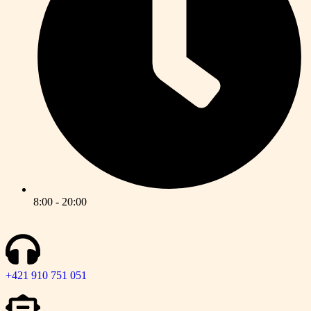
8:00 - 20:00
+421 910 751 051