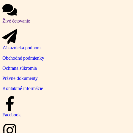
Živé četovanie
Zákaznícka podpora
Obchodné podmienky
Ochrana súkromia
Právne dokumenty
Kontaktné informácie
Facebook