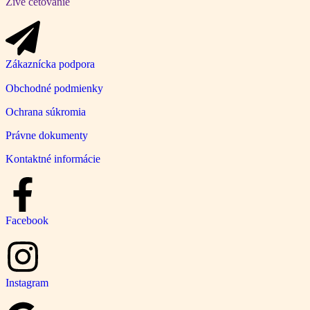
Živé četovanie
Zákaznícka podpora
Obchodné podmienky
Ochrana súkromia
Právne dokumenty
Kontaktné informácie
Facebook
Instagram