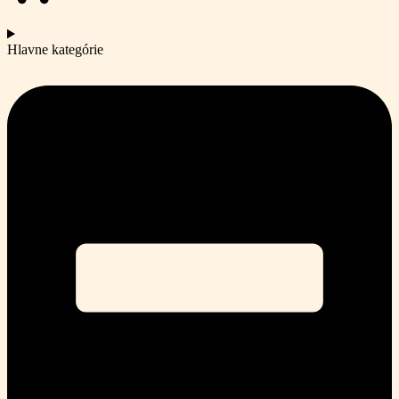
Hlavne kategórie