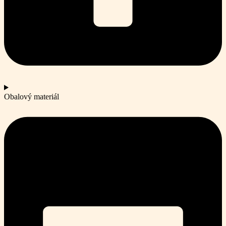
Obalový materiál