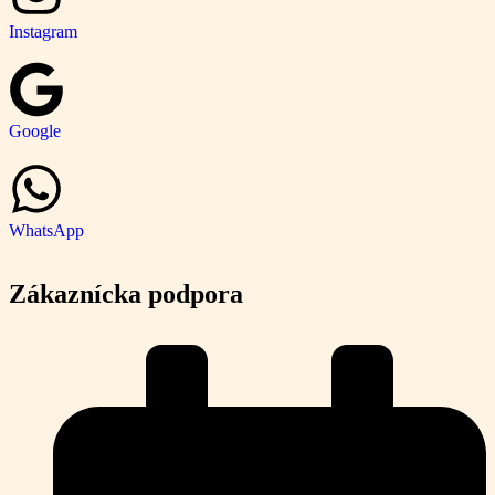
Instagram
Google
WhatsApp
Zákaznícka podpora