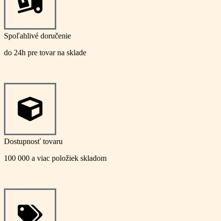
Spoľahlivé doručenie
do 24h pre tovar na sklade
Dostupnosť tovaru
100 000 a viac položiek skladom