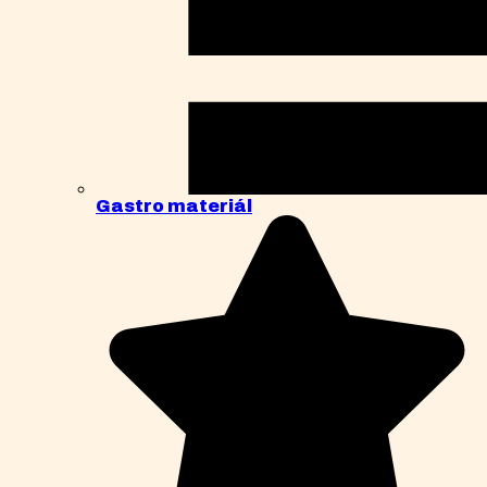
Gastro materiál