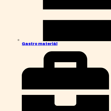
Gastro materiál