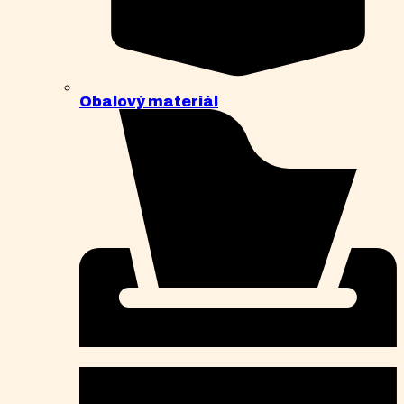
Obalový materiál