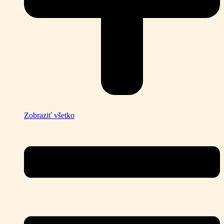
Zobraziť všetko