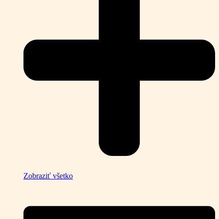
Zobraziť všetko