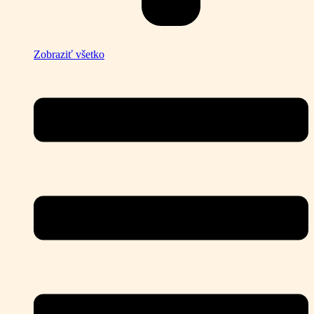
Zobraziť všetko