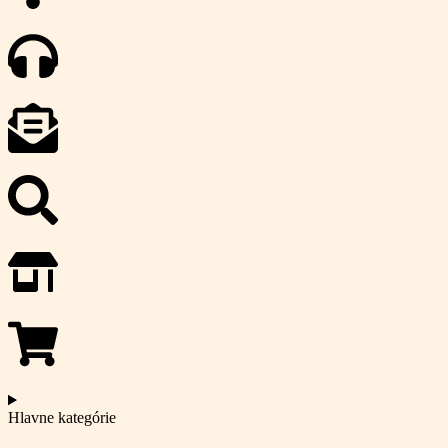
Hlavne kategórie