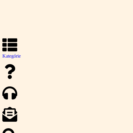
Kategórie