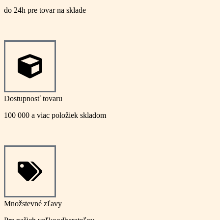
do 24h pre tovar na sklade
Dostupnosť tovaru
100 000 a viac položiek skladom
Množstevné zľavy