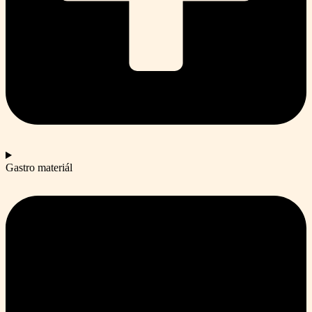
Gastro materiál