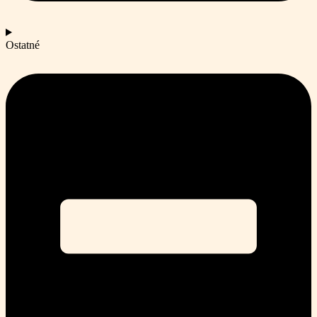
Ostatné