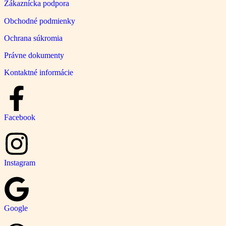
Zákaznícka podpora
Obchodné podmienky
Ochrana súkromia
Právne dokumenty
Kontaktné informácie
Facebook
Instagram
Google