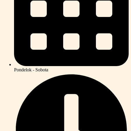
Pondelok - Sobota