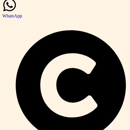
WhatsApp