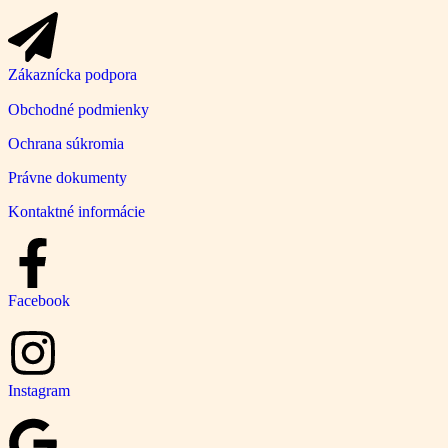
Zákaznícka podpora
Obchodné podmienky
Ochrana súkromia
Právne dokumenty
Kontaktné informácie
Facebook
Instagram