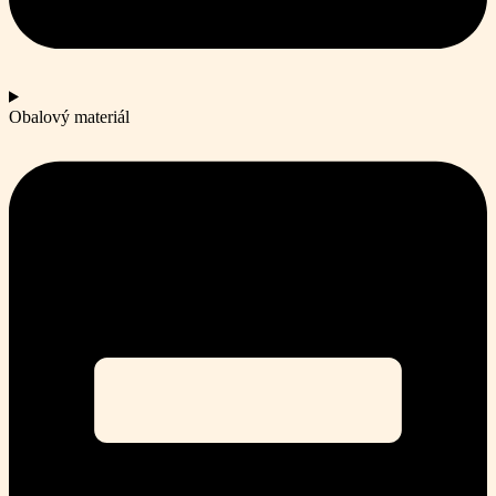
Obalový materiál