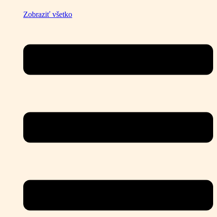
Zobraziť všetko