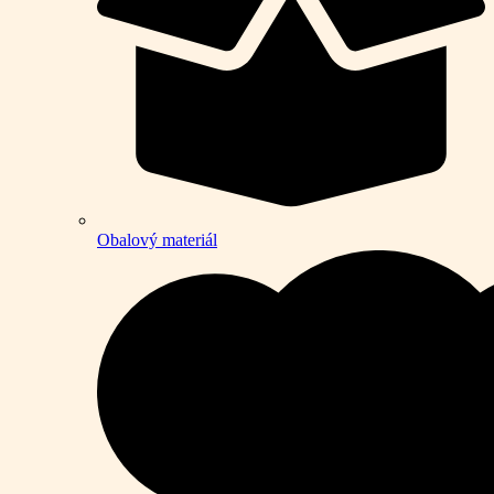
Obalový materiál