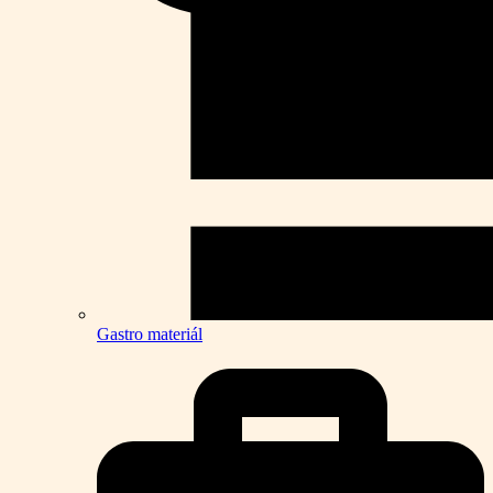
Gastro materiál