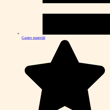
Gastro materiál