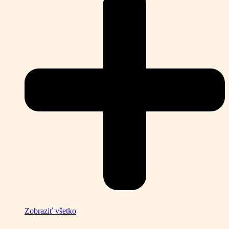
Zobraziť všetko