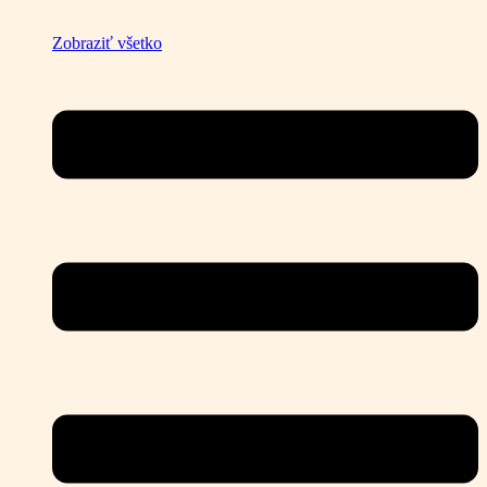
Zobraziť všetko