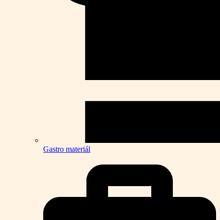
Gastro materiál