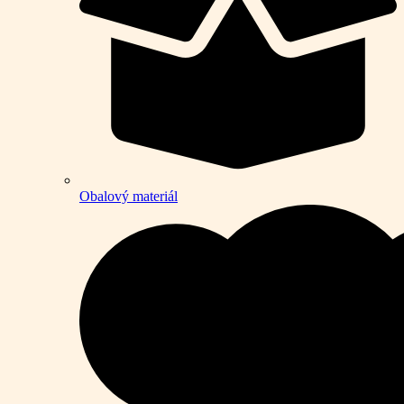
Obalový materiál