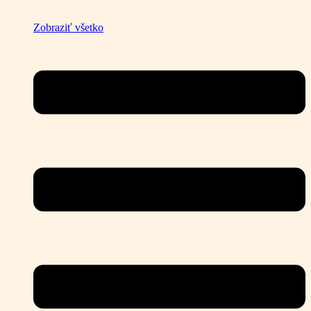
Zobraziť všetko