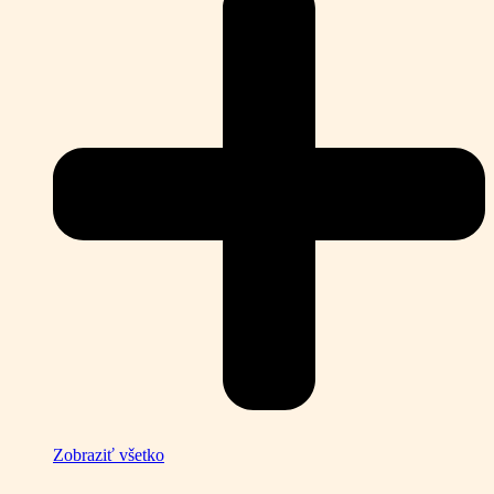
Zobraziť všetko