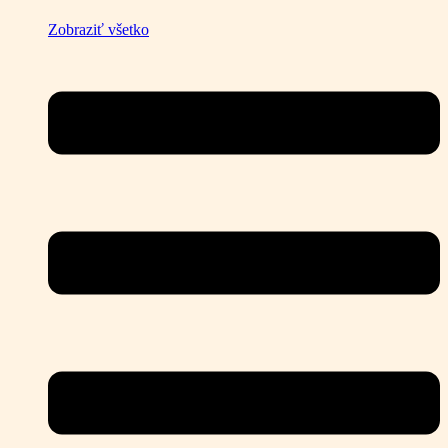
Zobraziť všetko