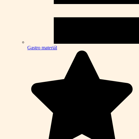
Gastro materiál