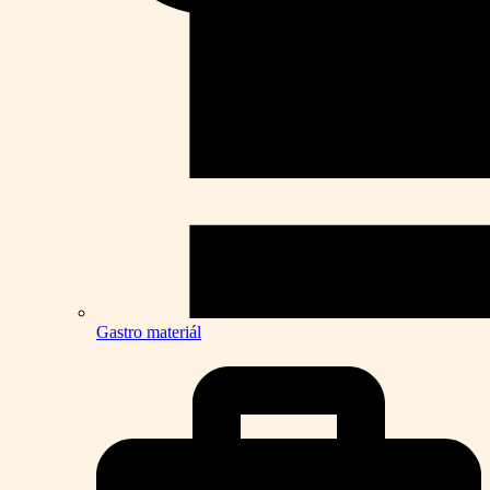
Gastro materiál