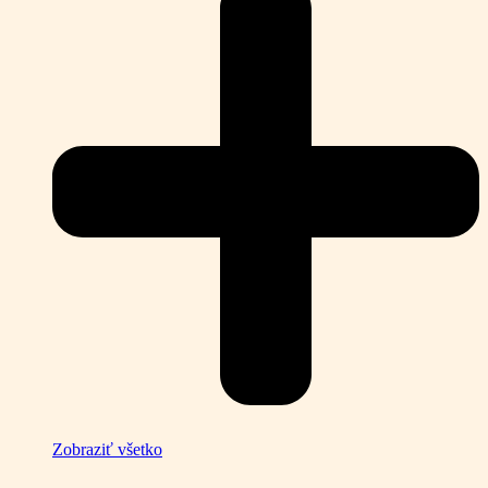
Zobraziť všetko