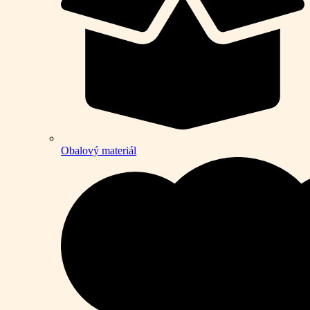
Obalový materiál