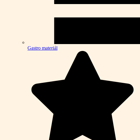
Gastro materiál