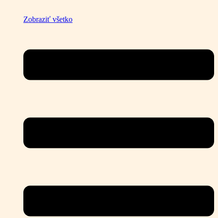
Zobraziť všetko