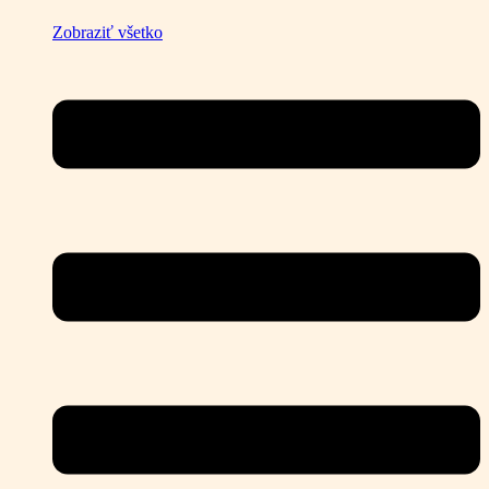
Zobraziť všetko