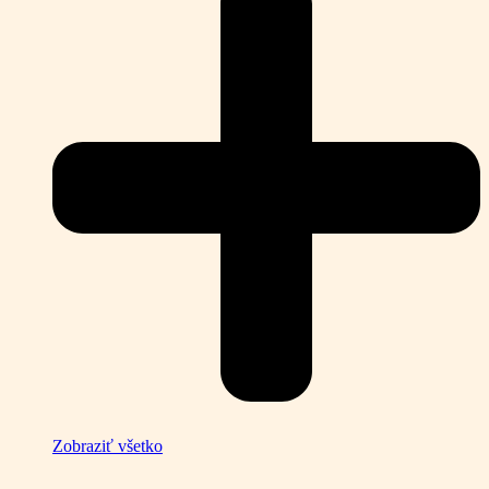
Zobraziť všetko