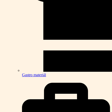
Gastro materiál