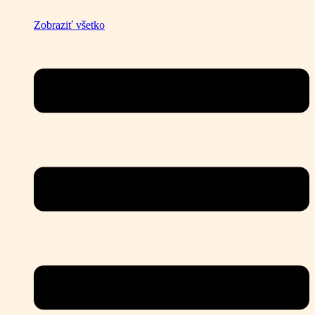
Zobraziť všetko