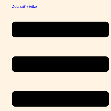
Zobraziť všetko