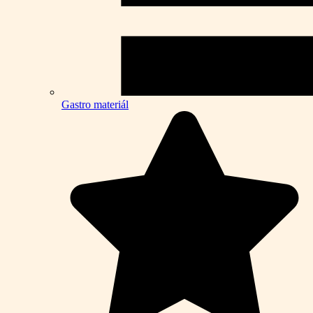
Gastro materiál