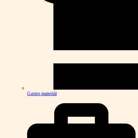
Gastro materiál