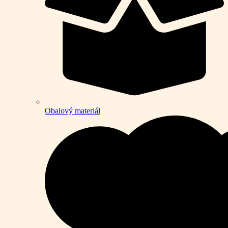
Obalový materiál