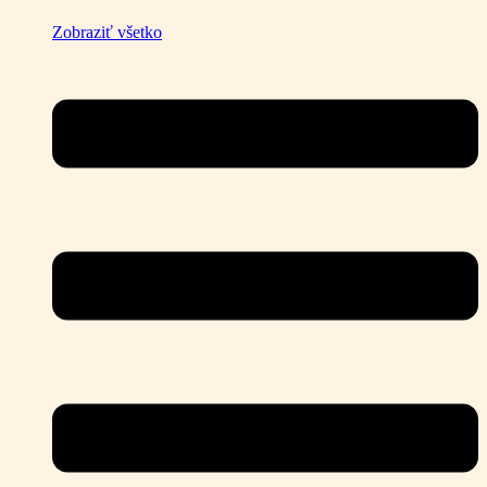
Zobraziť všetko