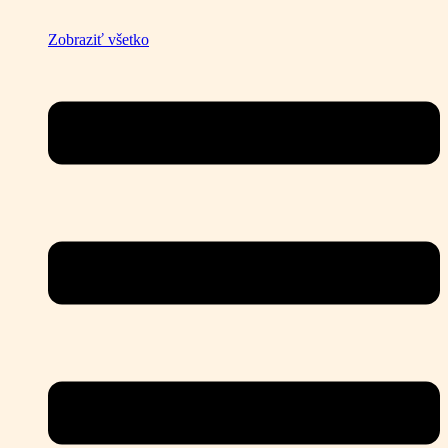
Zobraziť všetko