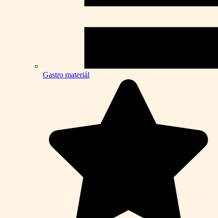
Gastro materiál