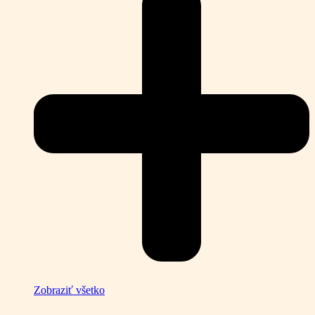
Zobraziť všetko