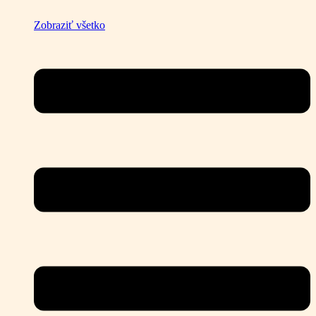
Zobraziť všetko