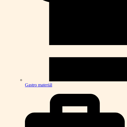
Gastro materiál