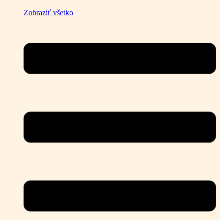
Zobraziť všetko