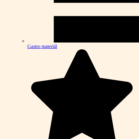
Gastro materiál