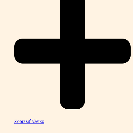
Zobraziť všetko