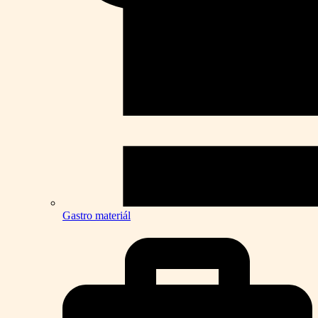
Gastro materiál