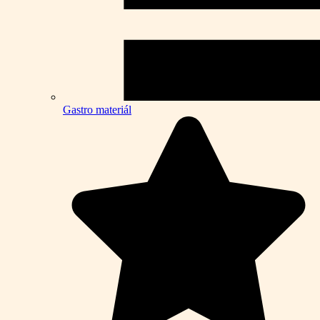
Gastro materiál