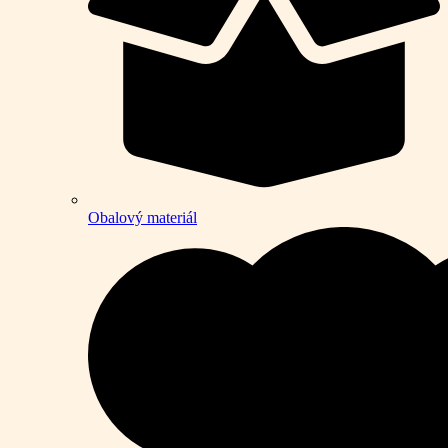
Obalový materiál