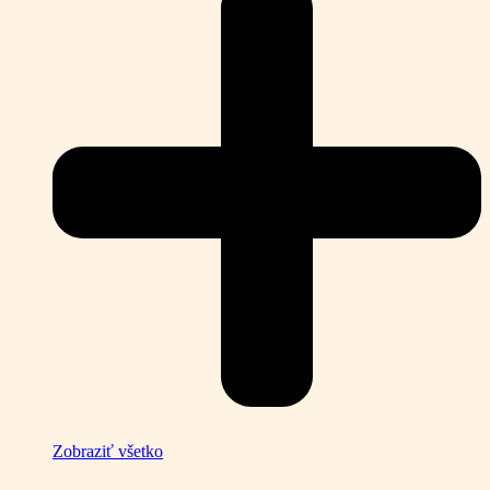
Zobraziť všetko