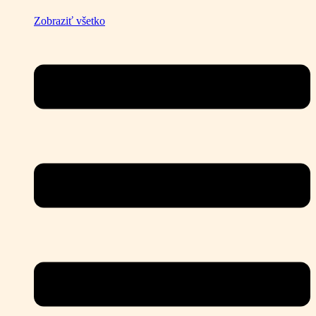
Zobraziť všetko