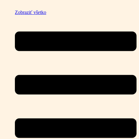
Zobraziť všetko