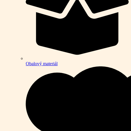
Obalový materiál