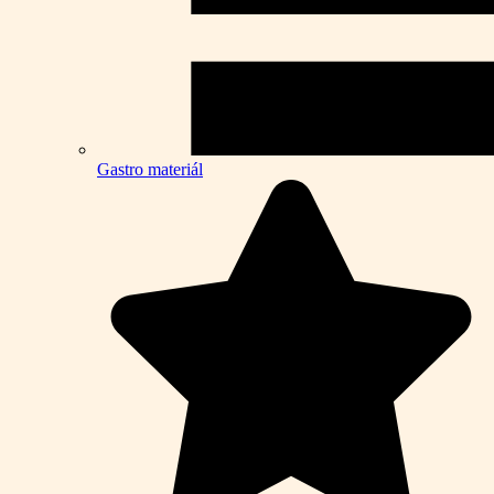
Gastro materiál