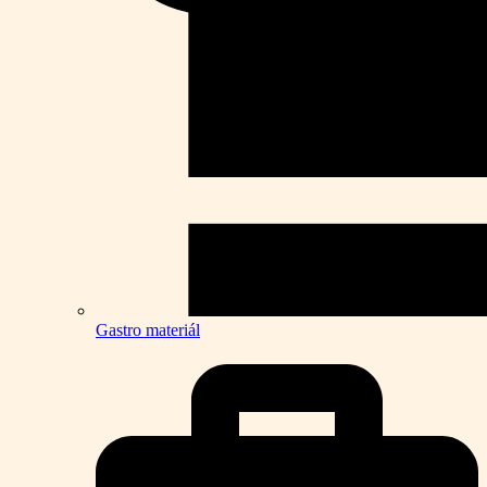
Gastro materiál