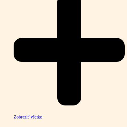
Zobraziť všetko