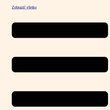
Zobraziť všetko