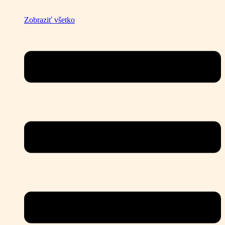
Zobraziť všetko