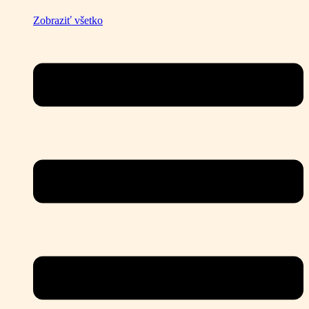
Zobraziť všetko