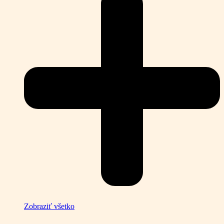
Zobraziť všetko