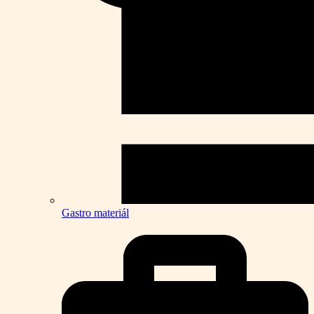
Gastro materiál