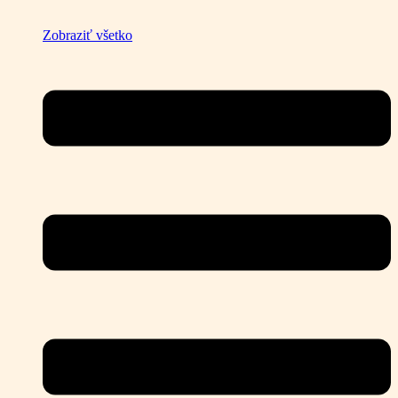
Zobraziť všetko