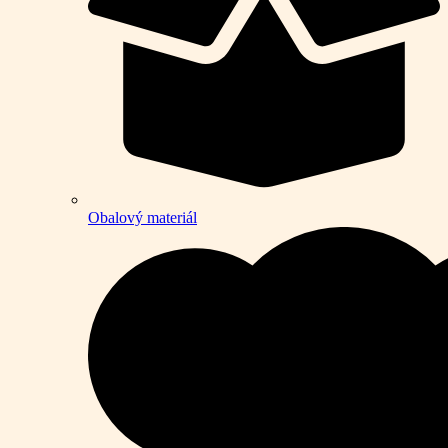
Obalový materiál