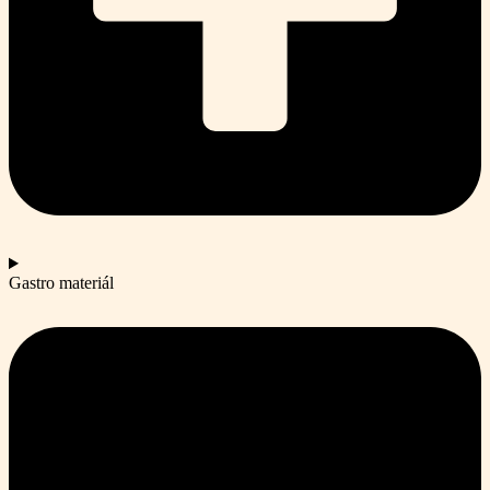
Gastro materiál