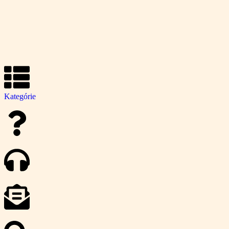
Kategórie