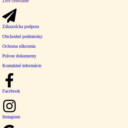
Živé četovanie
Zákaznícka podpora
Obchodné podmienky
Ochrana súkromia
Právne dokumenty
Kontaktné informácie
Facebook
Instagram