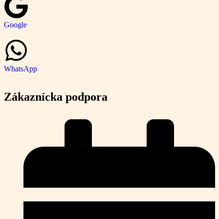
Google
WhatsApp
Zákaznícka podpora