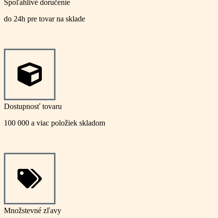
Spoľahlivé doručenie
do 24h pre tovar na sklade
Dostupnosť tovaru
100 000 a viac položiek skladom
Množstevné zľavy