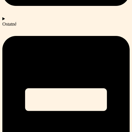
Ostatné