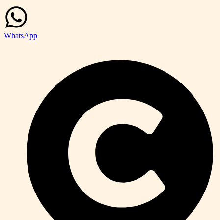
WhatsApp