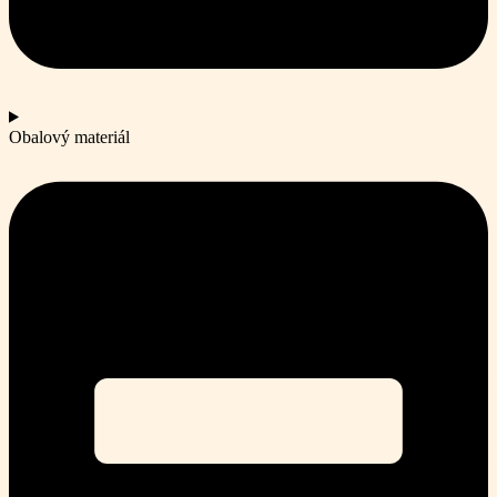
Obalový materiál