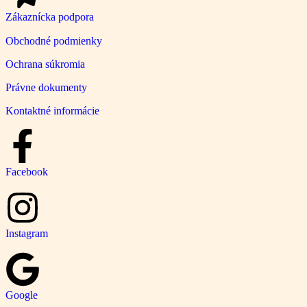
Zákaznícka podpora
Obchodné podmienky
Ochrana súkromia
Právne dokumenty
Kontaktné informácie
Facebook
Instagram
Google