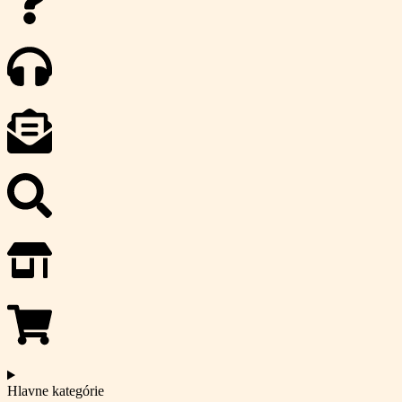
Hlavne kategórie