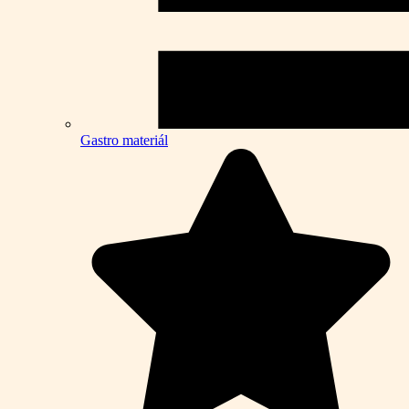
Gastro materiál