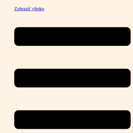
Zobraziť všetko