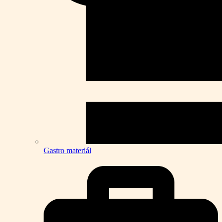
Gastro materiál