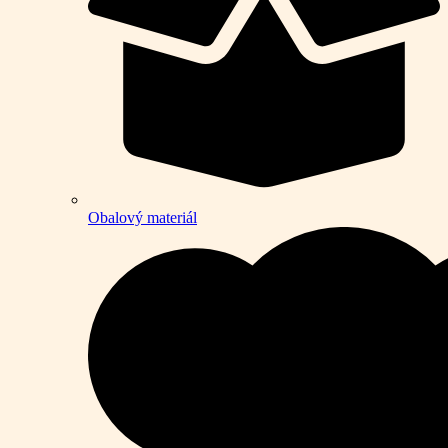
Obalový materiál