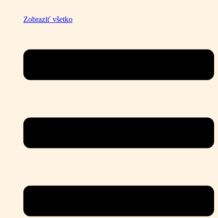
Zobraziť všetko