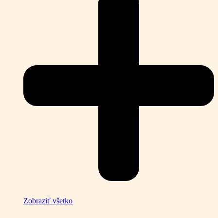
Zobraziť všetko