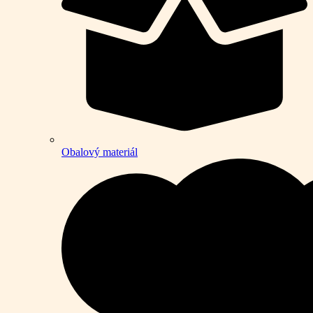
Obalový materiál