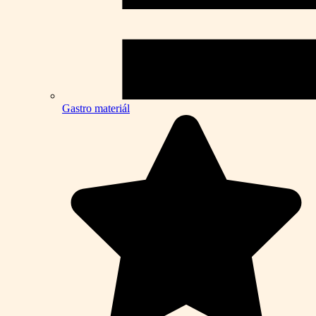
Gastro materiál