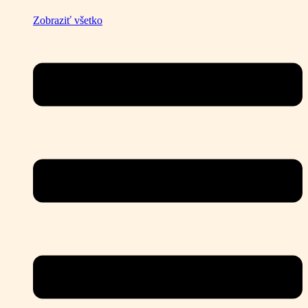
Zobraziť všetko