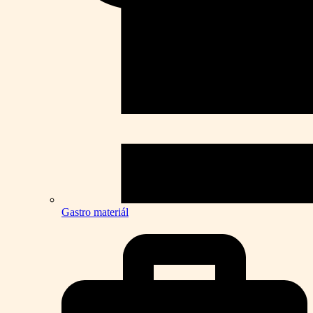
Gastro materiál