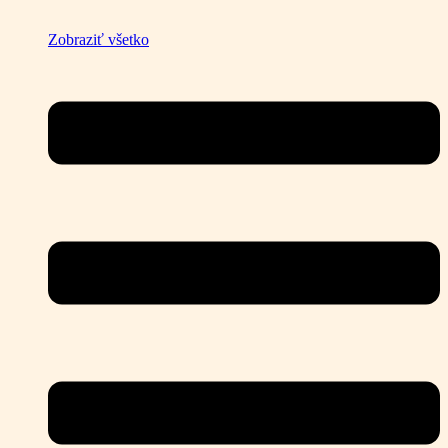
Zobraziť všetko