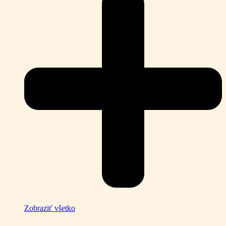
Zobraziť všetko