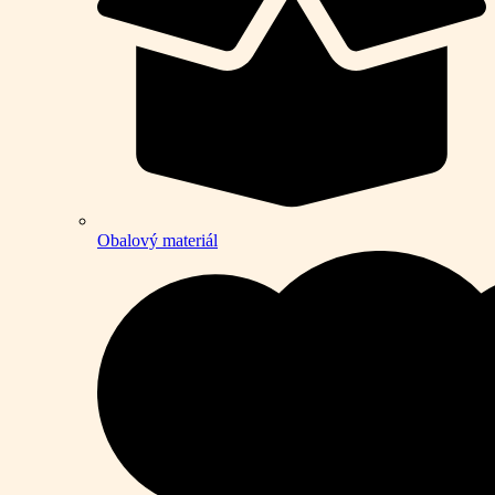
Obalový materiál