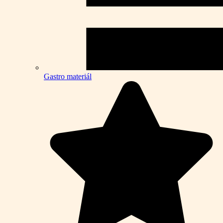
Gastro materiál