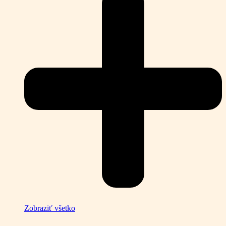
Zobraziť všetko