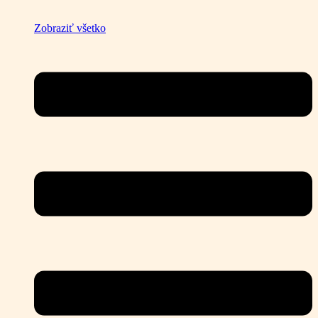
Zobraziť všetko