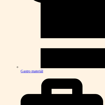
Gastro materiál