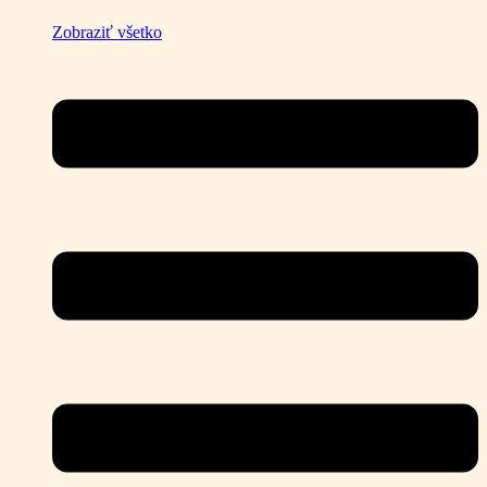
Zobraziť všetko