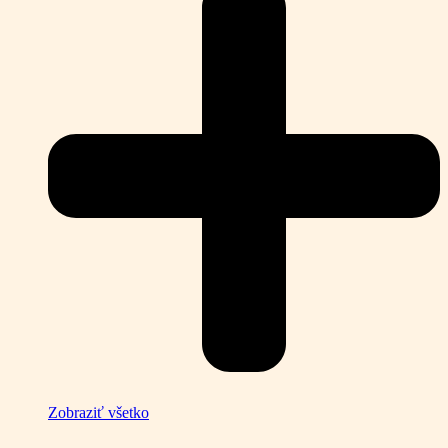
Zobraziť všetko