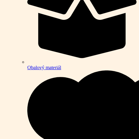
Obalový materiál