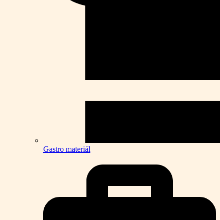
Gastro materiál