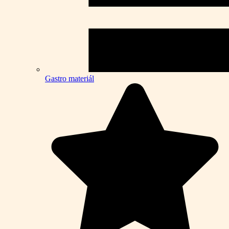
Gastro materiál