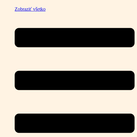
Zobraziť všetko