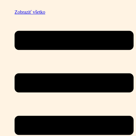
Zobraziť všetko