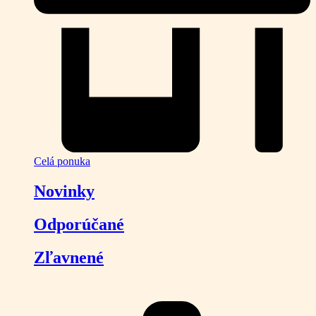
Celá ponuka
Novinky
Odporúčané
Zľavnené