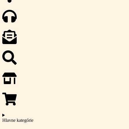
Hlavne kategórie