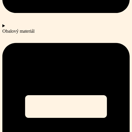
Obalový materiál