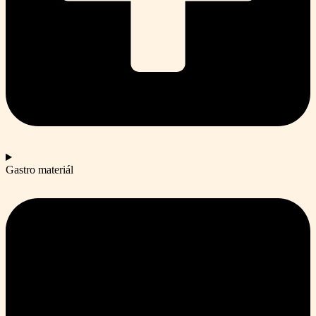
Gastro materiál