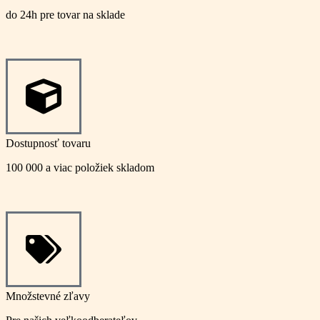
do 24h pre tovar na sklade
Dostupnosť tovaru
100 000 a viac položiek skladom
Množstevné zľavy