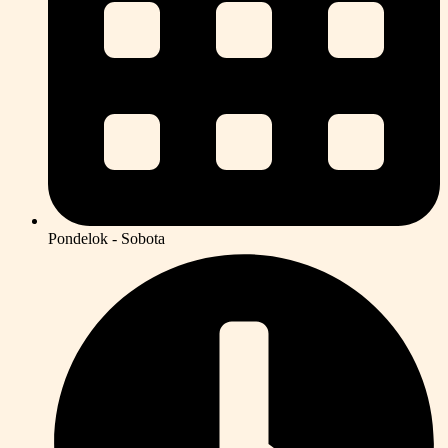
Pondelok - Sobota