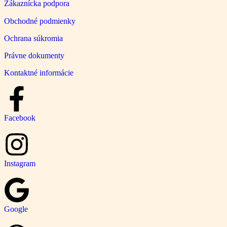
Zákaznícka podpora
Obchodné podmienky
Ochrana súkromia
Právne dokumenty
Kontaktné informácie
Facebook
Instagram
Google