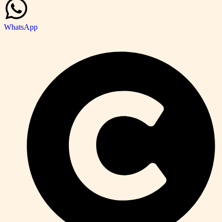
WhatsApp