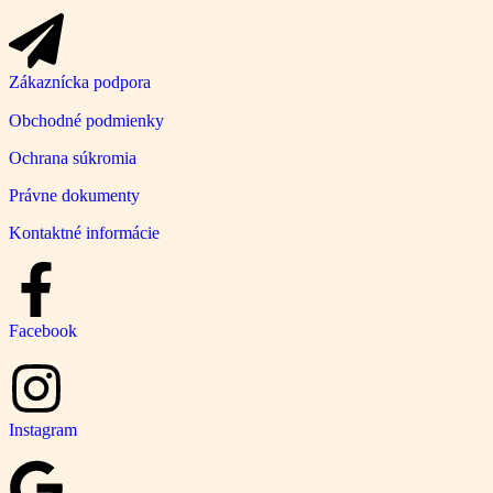
Zákaznícka podpora
Obchodné podmienky
Ochrana súkromia
Právne dokumenty
Kontaktné informácie
Facebook
Instagram