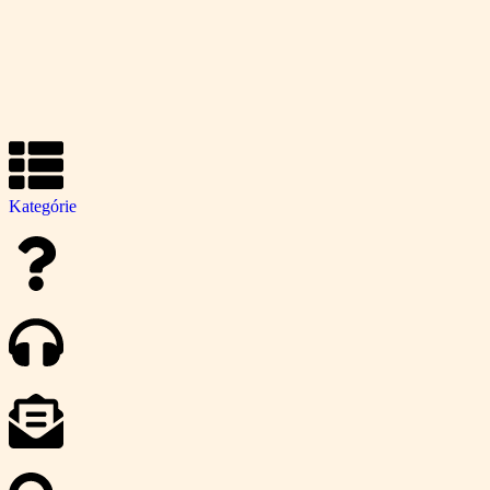
Kategórie