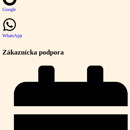
Google
WhatsApp
Zákaznícka podpora