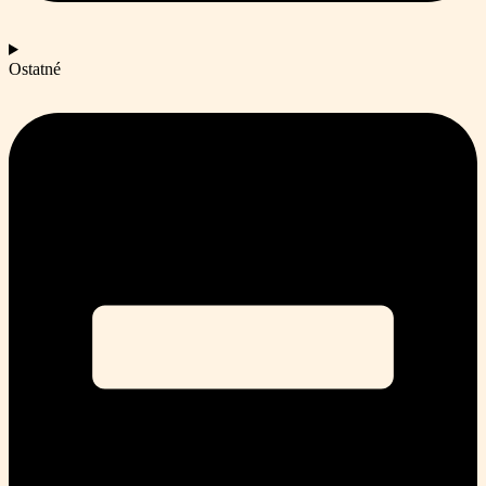
Ostatné