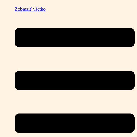
Zobraziť všetko