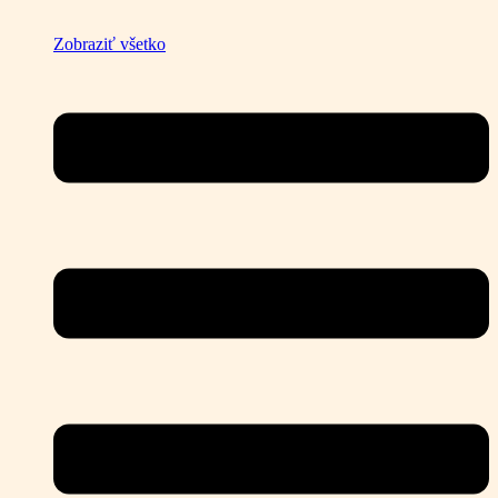
Zobraziť všetko