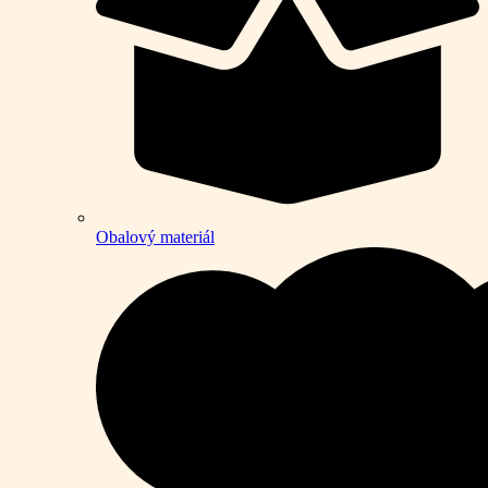
Obalový materiál