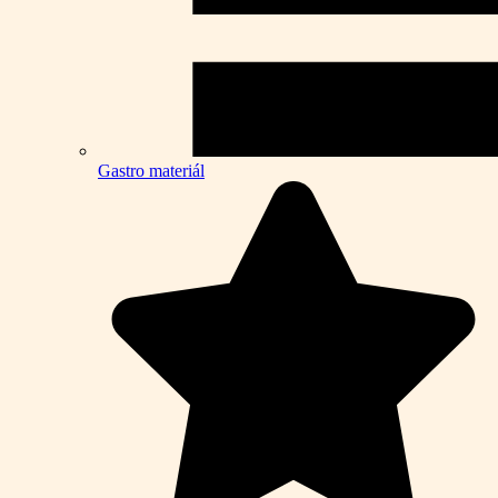
Gastro materiál