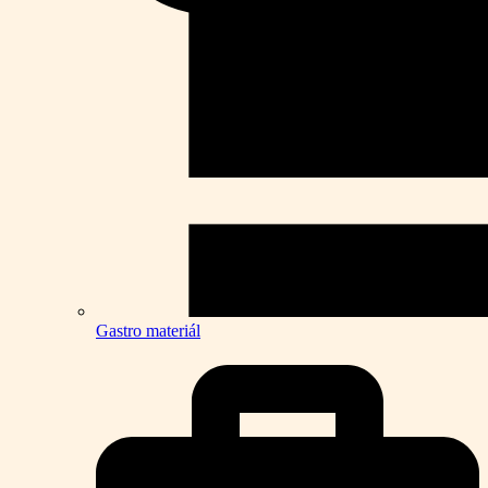
Gastro materiál