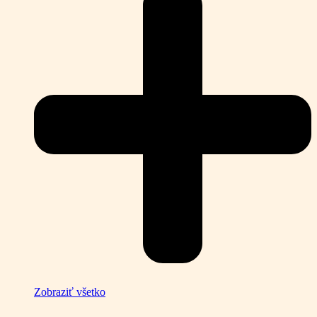
Zobraziť všetko