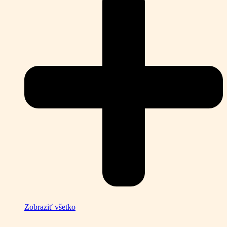
Zobraziť všetko