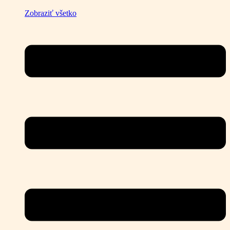
Zobraziť všetko