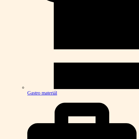
Gastro materiál