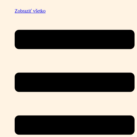
Zobraziť všetko