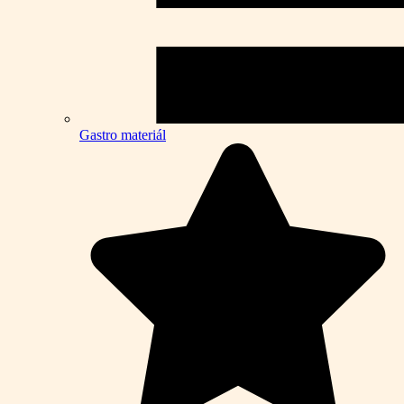
Gastro materiál