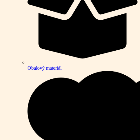
Obalový materiál