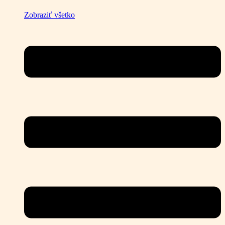
Zobraziť všetko