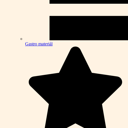
Gastro materiál