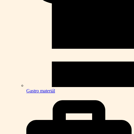
Gastro materiál