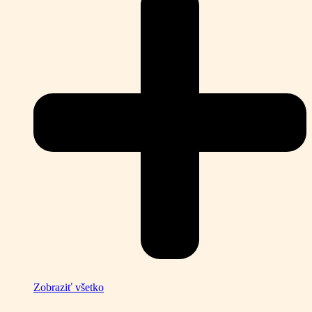
Zobraziť všetko