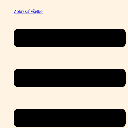
Zobraziť všetko