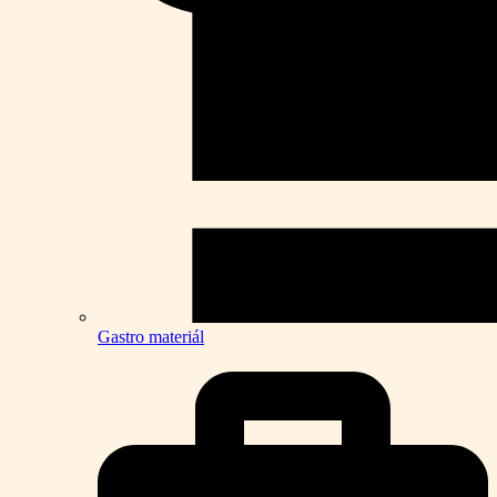
Gastro materiál