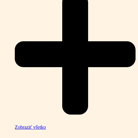
Zobraziť všetko