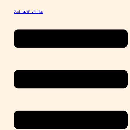
Zobraziť všetko