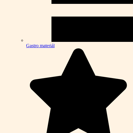
Gastro materiál