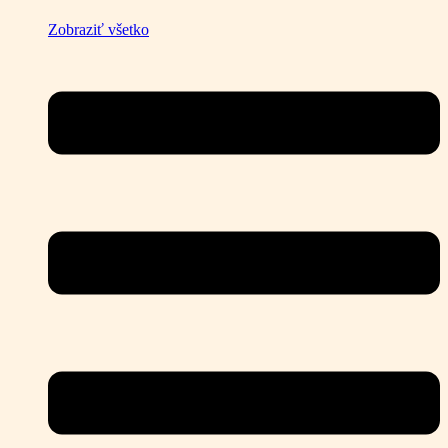
Zobraziť všetko