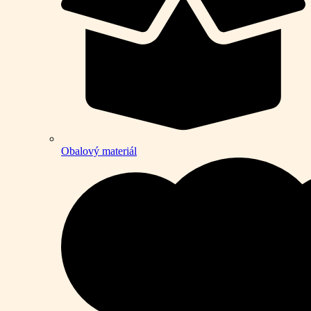
Obalový materiál