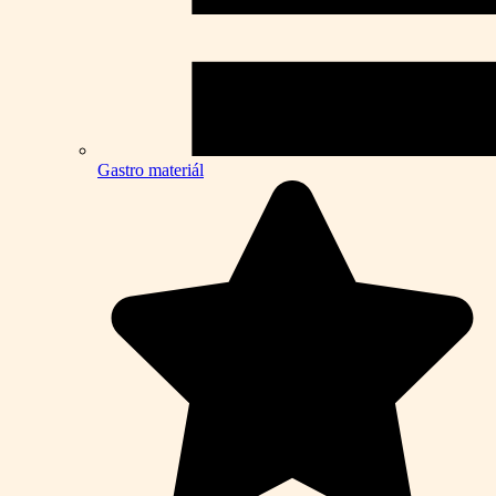
Gastro materiál