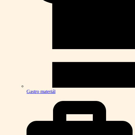
Gastro materiál