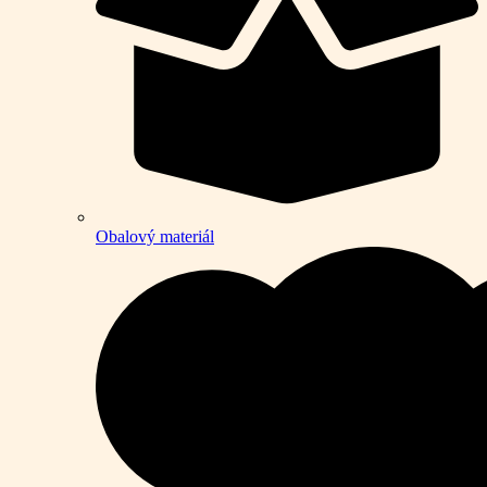
Obalový materiál