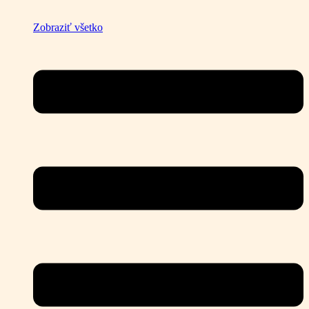
Zobraziť všetko