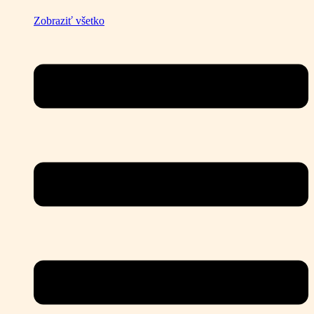
Zobraziť všetko