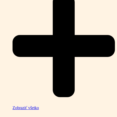
Zobraziť všetko