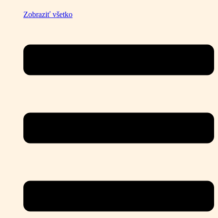
Zobraziť všetko