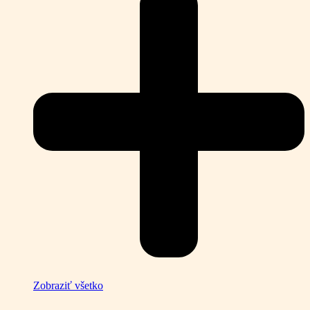
Zobraziť všetko