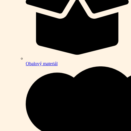
Obalový materiál