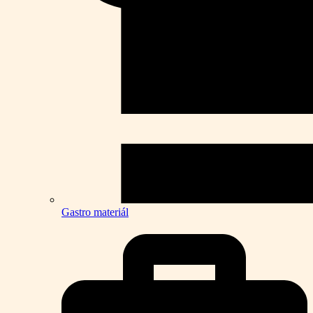
Gastro materiál