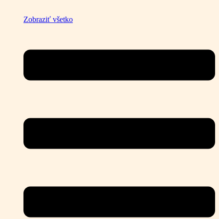
Zobraziť všetko