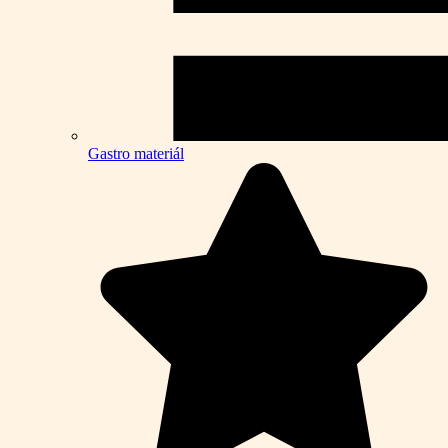
Gastro materiál