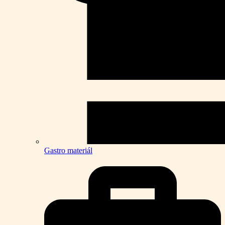
Gastro materiál