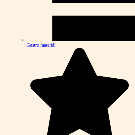
Gastro materiál