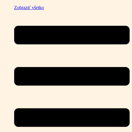
Zobraziť všetko