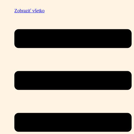
Zobraziť všetko