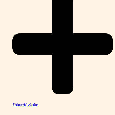
Zobraziť všetko