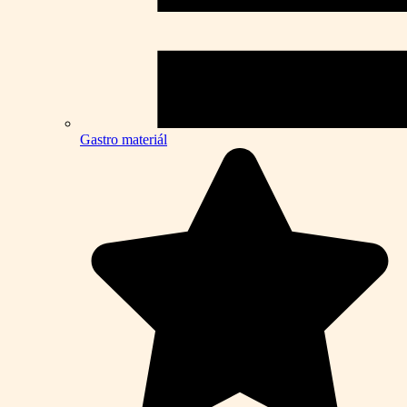
Gastro materiál