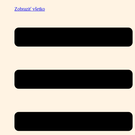
Zobraziť všetko