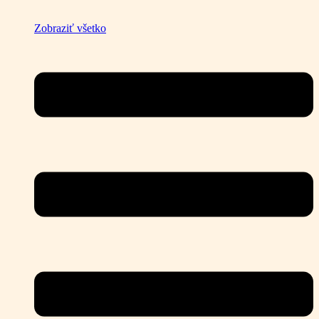
Zobraziť všetko