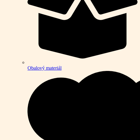
Obalový materiál