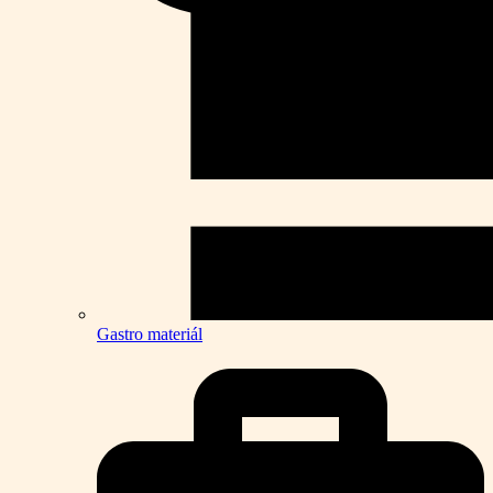
Gastro materiál