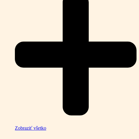
Zobraziť všetko