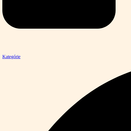
Kategórie