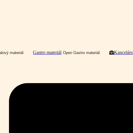
Gastro materiál
Kancelárs
lový materiál
Open Gastro materiál