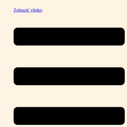
Zobraziť všetko