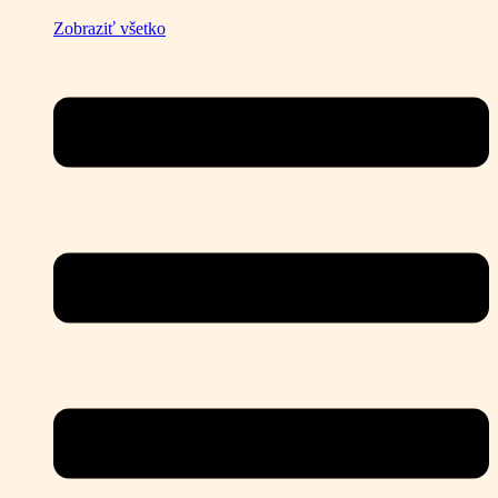
Zobraziť všetko