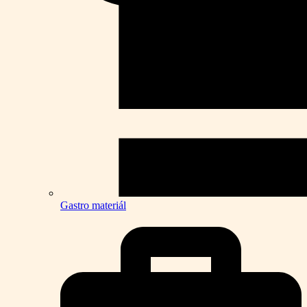
Gastro materiál