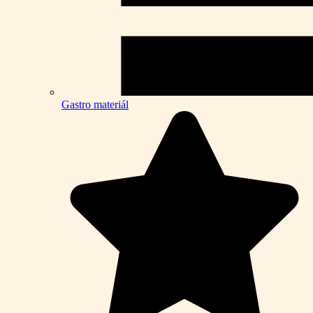
Gastro materiál