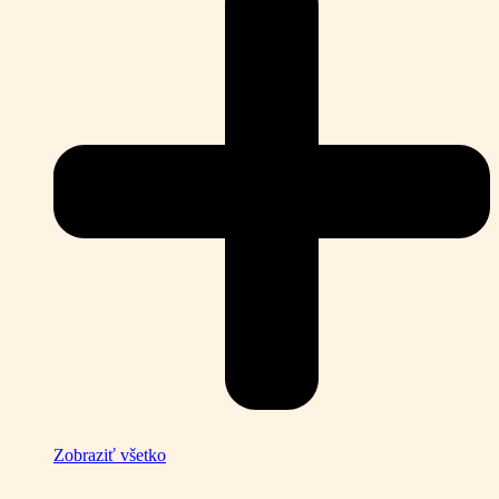
Zobraziť všetko