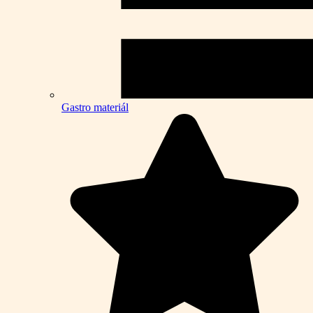
Gastro materiál