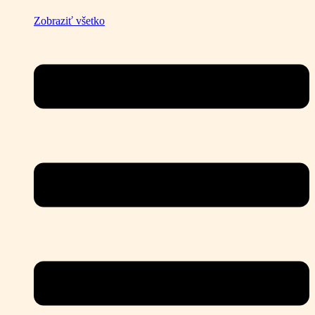
Zobraziť všetko