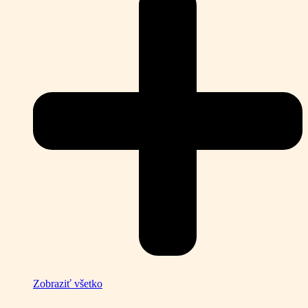
Zobraziť všetko