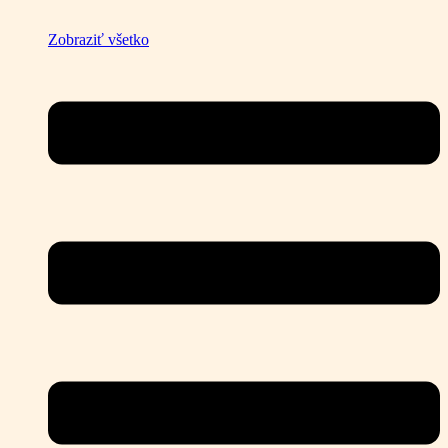
Zobraziť všetko