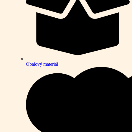
Obalový materiál