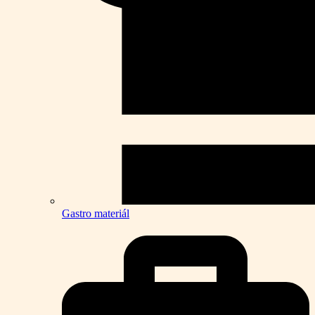
Gastro materiál