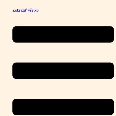
Zobraziť všetko