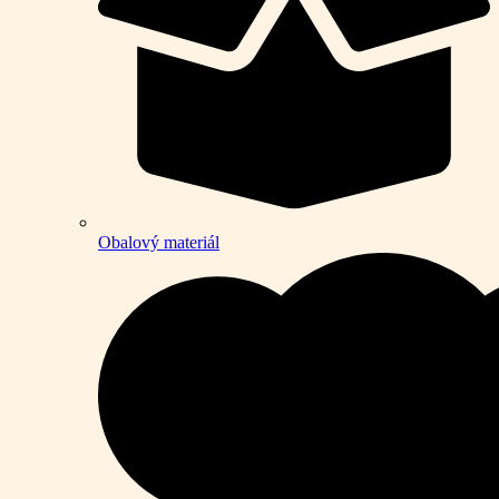
Obalový materiál