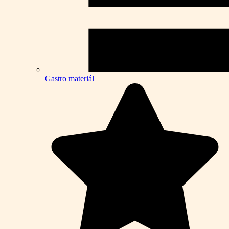
Gastro materiál