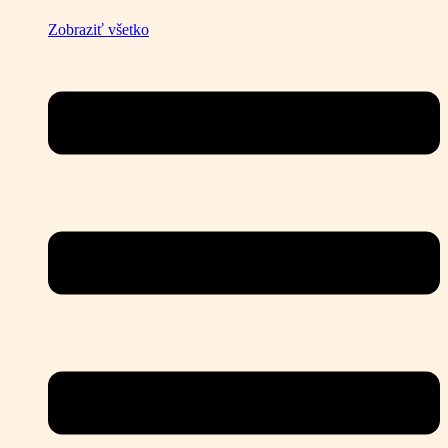
Zobraziť všetko