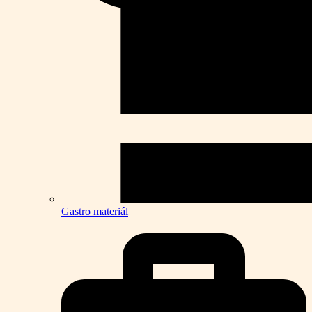
Gastro materiál