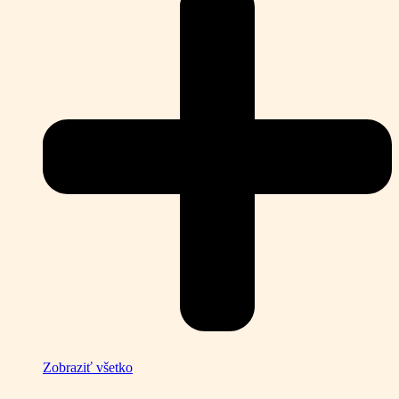
Zobraziť všetko