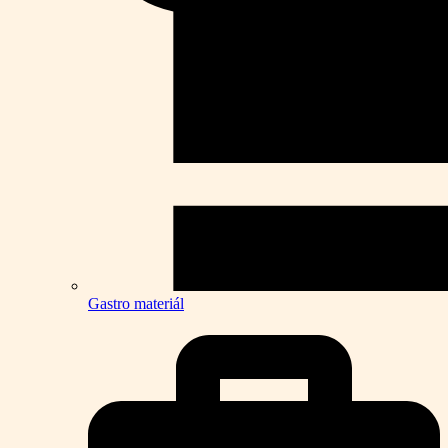
Gastro materiál