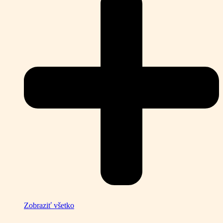
Zobraziť všetko