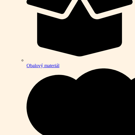
Obalový materiál