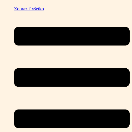
Zobraziť všetko