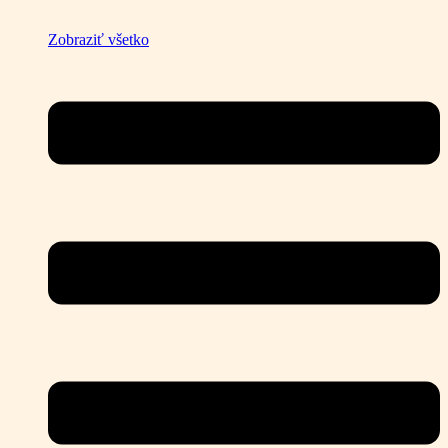
Zobraziť všetko