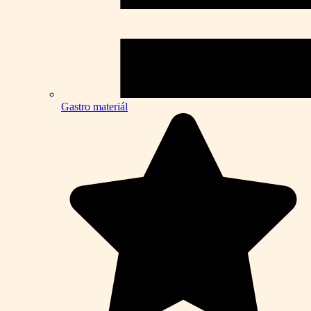
Gastro materiál